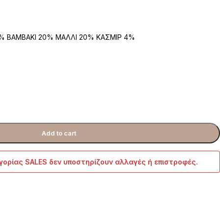
% ΒΑΜΒΑΚΙ 20% ΜΑΛΛΙ 20% ΚΑΣΜΙΡ 4%
Add to cart
γορίας SALES δεν υποστηρίζουν αλλαγές ή επιστροφές.