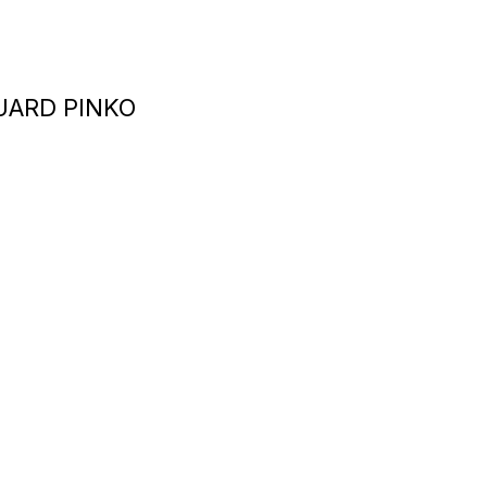
UARD PINKO