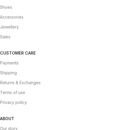
Shoes
Accessories
Jewellery
Sales
CUSTOMER CARE
Payments
Shipping
Returns & Exchanges
Terms of use
Privacy policy
ABOUT
Our story