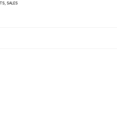
TS
,
SALES