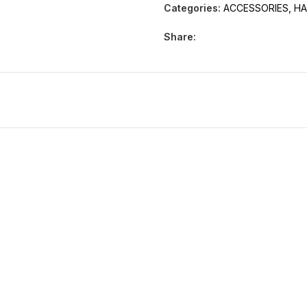
Categories:
ACCESSORIES
,
HA
Share: