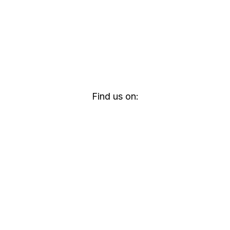
Find us on: