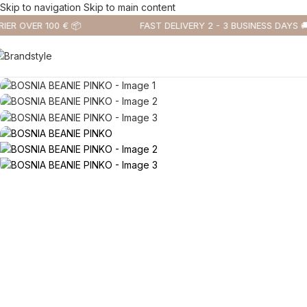
Skip to navigation
Skip to main content
R OVER 100 € 📦
FAST DELIVERY 2 - 3 BUSINESS DAYS 🚚
-50%