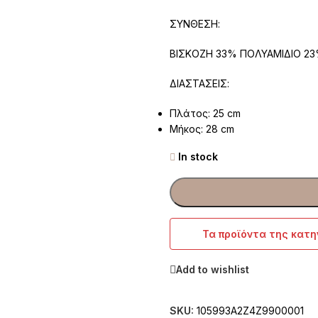
ΣΥΝΘΕΣΗ:
ΒΙΣΚΟΖΗ 33% ΠΟΛΥΑΜΙΔΙΟ 23
ΔΙΑΣΤΑΣΕΙΣ:
Πλάτος: 25 cm
Μήκος: 28 cm
In stock
Τα προϊόντα της κατη
Add to wishlist
SKU:
105993A2Z4Z9900001