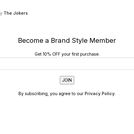
by
The Jokers
.
Become a Brand Style Member
Get 10% OFF your first purchase.
By subscribing, you agree to our
Privacy Policy
.