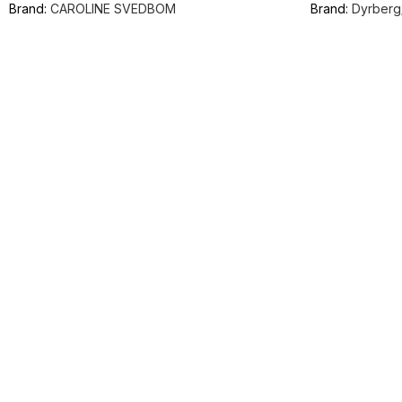
Brand:
CAROLINE SVEDBOM
Brand:
Dyrberg