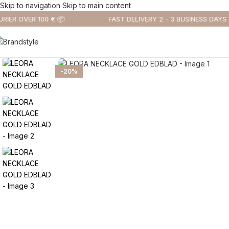
Skip to navigation
Skip to main content
IER OVER 100 € 📦
FAST DELIVERY 2 - 3 BUSINESS DAYS 🚚
-20%