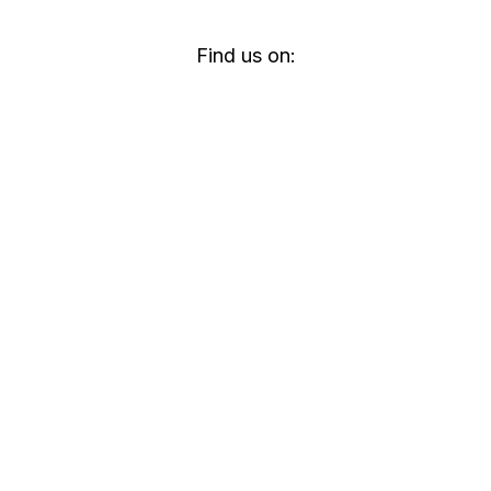
Find us on: