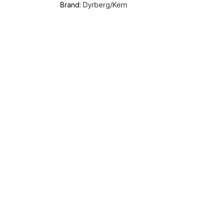
Brand:
Dyrberg/Kern