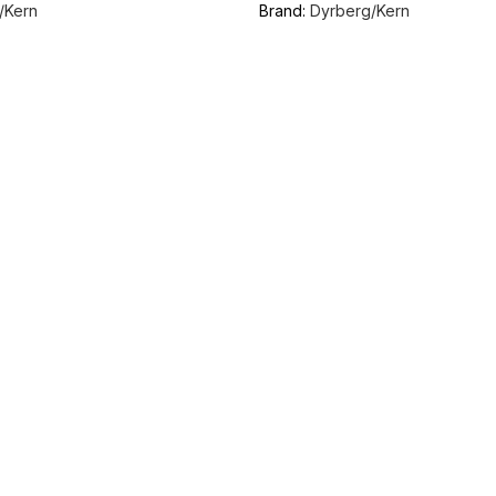
/Kern
Brand:
Dyrberg/Kern