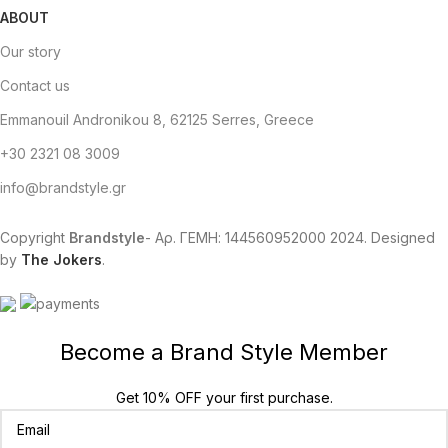
ABOUT
Our story
Contact us
Emmanouil Andronikou 8, 62125 Serres, Greece
+30 2321 08 3009
info@brandstyle.gr
Copyright
Brandstyle
- Αρ. ΓΕΜΗ: 144560952000
2024. Designed
by
The Jokers
.
Become a Brand Style Member
Get 10% OFF your first purchase.