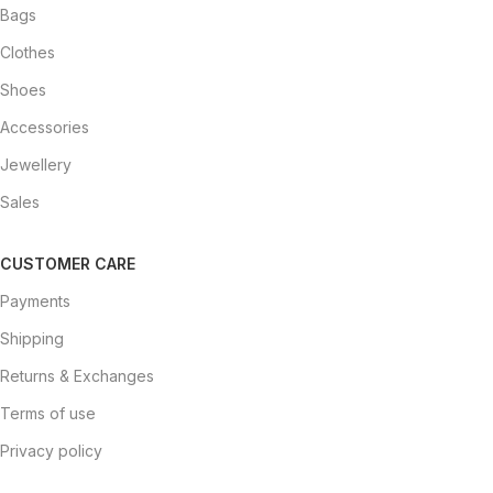
Bags
Clothes
Shoes
Accessories
Jewellery
Sales
CUSTOMER CARE
Payments
Shipping
Returns & Exchanges
Terms of use
Privacy policy