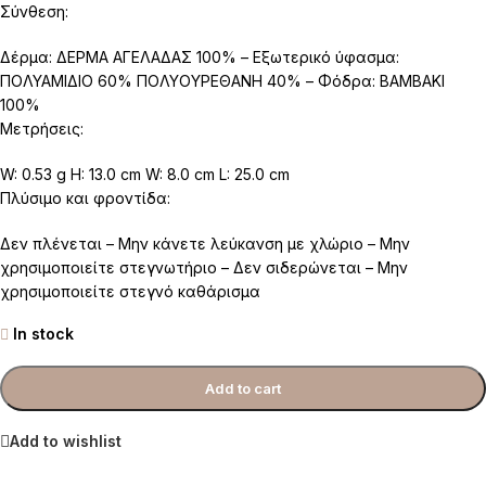
Σύνθεση:
Δέρμα: ΔΕΡΜΑ ΑΓΕΛΑΔΑΣ 100% – Εξωτερικό ύφασμα:
ΠΟΛΥΑΜΙΔΙΟ 60% ΠΟΛΥΟΥΡΕΘΑΝΗ 40% – Φόδρα: ΒΑΜΒΑΚΙ
100%
Μετρήσεις:
W: 0.53 g H: 13.0 cm W: 8.0 cm L: 25.0 cm
Πλύσιμο και φροντίδα:
Δεν πλένεται – Μην κάνετε λεύκανση με χλώριο – Μην
χρησιμοποιείτε στεγνωτήριο – Δεν σιδερώνεται – Μην
χρησιμοποιείτε στεγνό καθάρισμα
In stock
Add to cart
Add to wishlist